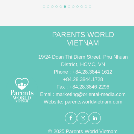
PARENTS WORLD
VIETNAM
19/24 Doan Thi Diem Street, Phu Nhuan
District, HCMC, VN
Phone : +84.28.3844 1612
+84.28.3844.1728
Fax : +84.28.3846 2296
Email: marketing@oriental-media.com
Website: parentsworldvietnam.com
© 2025 Parents World Vietnam