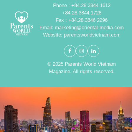
Phone : +84.28.3844 1612
+84.28.3844.1728
Fax : +84.28.3846 2296
Email: marketing@oriental-media.com
Website: parentsworldvietnam.com
© 2025 Parents World Vietnam
Magazine. All rights reserved.