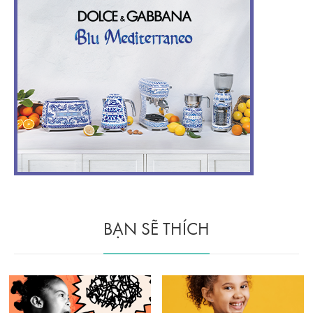
BẠN SẼ THÍCH