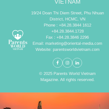
VIETNAM
19/24 Doan Thi Diem Street, Phu Nhuan
District, HCMC, VN
Phone : +84.28.3844 1612
+84.28.3844.1728
Fax : +84.28.3846 2296
Email: marketing@oriental-media.com
Website: parentsworldvietnam.com
© 2025 Parents World Vietnam
Magazine. All rights reserved.