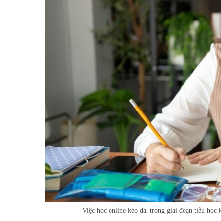
Việc học online kéo dài trong giai đoạn tiểu học 