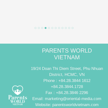
PARENTS WORLD
VIETNAM
19/24 Doan Thi Diem Street, Phu Nhuan
District, HCMC, VN
Phone : +84.28.3844 1612
+84.28.3844.1728
Fax : +84.28.3846 2296
Email: marketing@oriental-media.com
Website: parentsworldvietnam.com