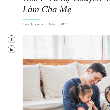
Làm Cha Mẹ
Thao Nguyen
10 tháng 11,2025