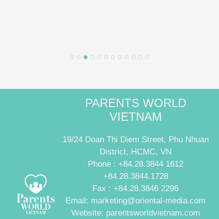
PARENTS WORLD
VIETNAM
19/24 Doan Thi Diem Street, Phu Nhuan
District, HCMC, VN
Phone : +84.28.3844 1612
+84.28.3844.1728
Fax : +84.28.3846 2296
Email: marketing@oriental-media.com
Website: parentsworldvietnam.com