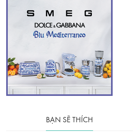
BẠN SẼ THÍCH