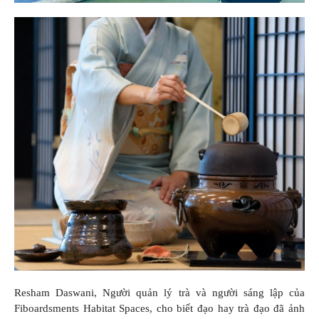
Resham Daswani, Người quản lý trà và người sáng lập của
Fiboardsments Habitat Spaces, cho biết đạo hay trà đạo đã ảnh