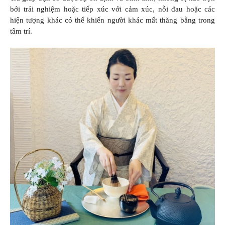
bởi trải nghiệm hoặc tiếp xúc với cảm xúc, nỗi đau hoặc các
hiện tượng khác có thể khiến người khác mất thăng bằng trong
tâm trí.