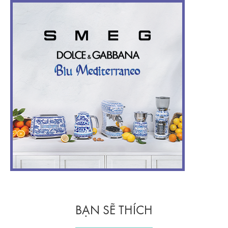
BẠN SẼ THÍCH