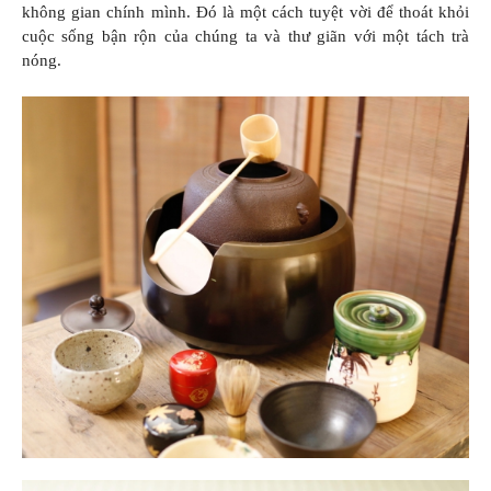
không gian chính mình. Đó là một cách tuyệt vời để thoát khỏi
cuộc sống bận rộn của chúng ta và thư giãn với một tách trà
nóng.