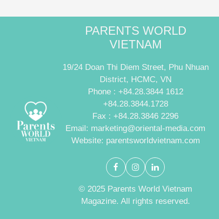
PARENTS WORLD
VIETNAM
19/24 Doan Thi Diem Street, Phu Nhuan
District, HCMC, VN
Phone : +84.28.3844 1612
+84.28.3844.1728
Fax : +84.28.3846 2296
Email: marketing@oriental-media.com
Website: parentsworldvietnam.com
© 2025 Parents World Vietnam
Magazine. All rights reserved.