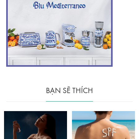
BẠN SẼ THÍCH