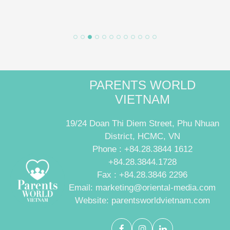
PARENTS WORLD
VIETNAM
19/24 Doan Thi Diem Street, Phu Nhuan
District, HCMC, VN
Phone : +84.28.3844 1612
+84.28.3844.1728
Fax : +84.28.3846 2296
Email: marketing@oriental-media.com
Website: parentsworldvietnam.com