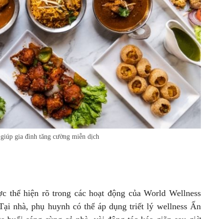
giúp gia đình tăng cường miễn dịch
ợc thể hiện rõ trong các hoạt động của World Wellness
i nhà, phụ huynh có thể áp dụng triết lý wellness Ấn