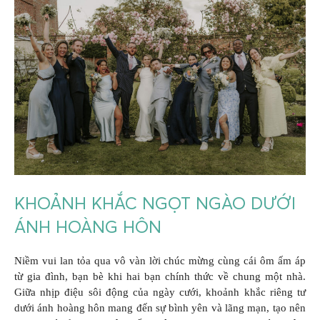
KHOẢNH KHẮC NGỌT NGÀO DƯỚI
ÁNH HOÀNG HÔN
Niềm vui lan tỏa qua vô vàn lời chúc mừng cùng cái ôm ấm áp
từ gia đình, bạn bè khi hai bạn chính thức về chung một nhà.
Giữa nhịp điệu sôi động của ngày cưới, khoảnh khắc riêng tư
dưới ánh hoàng hôn mang đến sự bình yên và lãng mạn, tạo nên