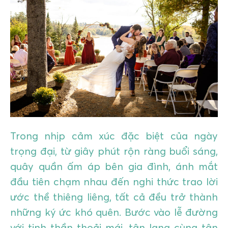
GIÁO DỤC
KỲ NGHỈ & ĐIỂM ĐẾN
QUÀ TẶNG & SỰ KIỆN
LIÊN HỆ
Trong nhịp cảm xúc đặc biệt của ngày
trọng đại, từ giây phút rộn ràng buổi sáng,
quây quần ấm áp bên gia đình, ánh mắt
đầu tiên chạm nhau đến nghi thức trao lời
ước thề thiêng liêng, tất cả đều trở thành
những ký ức khó quên. Bước vào lễ đường
với tinh thần thoải mái, tân lang cùng tân