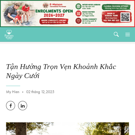
HÔN NHÂN
GIA ĐÌNH
Skip
M
|
|
HÔN NHÂN
TỔ CHỨC HÔN LỄ
NUÔI DẠY TRẺ
to
content
SỨC KHOẺ
HÔN NHÂN
Tận Hưởng Trọn Vẹn Khoảnh Khắc
LÀM ĐẸP & CHĂM SÓC BẢN THÂN
Ngày Cưới
GIA ĐÌNH
GIÁO DỤC
My Hien
02 tháng 12,2025
NUÔI DẠY TRẺ
KỲ NGHỈ & ĐIỂM ĐẾN
SỨC KHOẺ
QUÀ TẶNG & SỰ KIỆN
LÀM ĐẸP & CHĂM SÓC BẢN THÂN
LIÊN HỆ