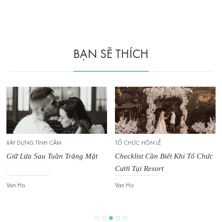
BẠN SẼ THÍCH
XÂY DỰNG TÌNH CẢM
TỔ CHỨC HÔN LỄ
Giữ Lửa Sau Tuần Trăng Mật
Checklist Cần Biết Khi Tổ Chức
Cưới Tại Resort
Van Ho
Van Ho