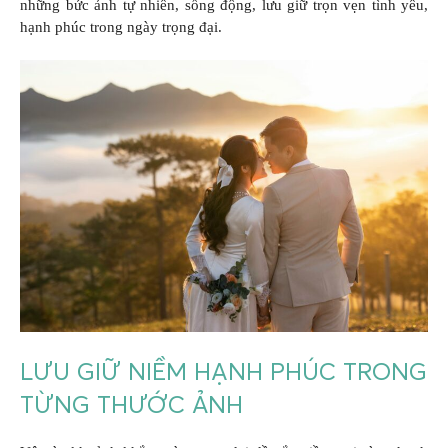
những bức ảnh tự nhiên, sống động, lưu giữ trọn vẹn tình yêu,
hạnh phúc trong ngày trọng đại.
LƯU GIỮ NIỀM HẠNH PHÚC TRONG
TỪNG THƯỚC ẢNH