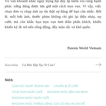
Vô vàn khoảnh khắc ngày trọng đại đầy ắp niềm vui cùng hạnh
phúc xứng đáng được lưu giữ một cách trọn vẹn. Vì vậy, việc
chọn đơn vị chụp ảnh uy tín thật sự đáng để bạn cân nhắc. Bởi
lẽ, mỗi bức ảnh, thước phim không chỉ ghi lại điệu nhảy, nụ
cười, mà còn khắc họa trọn vẹn tinh thần phấn khích, khiến
khiến ký ức trở nên sống động, đầy màu sắc và khó quên.
Parents World Vietnam
Xem thêm:
Có Nên Tiếp Tục Vì Con?
TAGS:
CẢM XÚC NGÀY TRỌNG ĐẠI
CHUẨN BỊ LỄ CƯỚI
CHỤP ẢNH NGÀY CƯỚI
KHOẢNH KHẮC BÊN GIA ĐÌNH
KHOẢNH KHẮC NGÀY CƯỚI
KHOẢNH KHẮC THIÊNG LIÊNG CỦA CÔ DÂU VÀ CHÚ RỂ