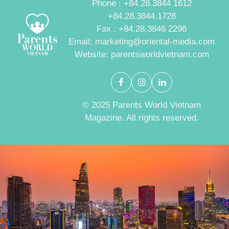
Phone : +84.28.3844 1612
+84.28.3844.1728
Fax : +84.28.3846 2296
Email: marketing@oriental-media.com
Website: parentsworldvietnam.com
© 2025 Parents World Vietnam
Magazine. All rights reserved.