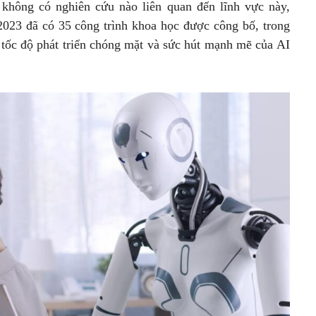
không có nghiên cứu nào liên quan đến lĩnh vực này,
023 đã có 35 công trình khoa học được công bố, trong
y tốc độ phát triển chóng mặt và sức hút mạnh mẽ của AI