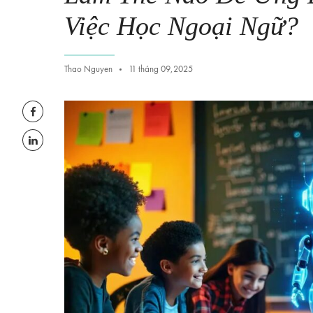
Việc Học Ngoại Ngữ?
Thao Nguyen
11 tháng 09,2025