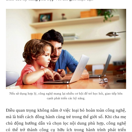
Nếu sử dụng hợp lý, công nghệ mang lại nhiều cơ hội để trẻ học hỏi, giao tiếp bên
cạnh phát triển các kỹ năng.
Điều quan trọng không nằm ở việc loại bỏ hoàn toàn công nghệ,
mà là biết cách đồng hành cùng trẻ trong thế giới số. Khi cha mẹ
chủ động hướng dẫn và chọn lọc nội dung phù hợp, công nghệ
có thể trở thành công cụ hữu ích trong hành trình phát triển