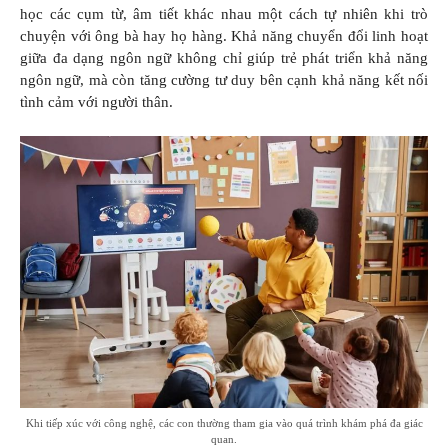
học các cụm từ, âm tiết khác nhau một cách tự nhiên khi trò
chuyện với ông bà hay họ hàng. Khả năng chuyển đổi linh hoạt
giữa đa dạng ngôn ngữ không chỉ giúp trẻ phát triển khả năng
ngôn ngữ, mà còn tăng cường tư duy bên cạnh khả năng kết nối
tình cảm với người thân.
Khi tiếp xúc với công nghệ, các con thường tham gia vào quá trình khám phá đa giác
quan.