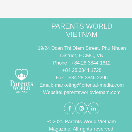
PARENTS WORLD
VIETNAM
19/24 Doan Thi Diem Street, Phu Nhuan
District, HCMC, VN
Phone : +84.28.3844 1612
+84.28.3844.1728
Fax : +84.28.3846 2296
Email: marketing@oriental-media.com
Website: parentsworldvietnam.com
© 2025 Parents World Vietnam
Magazine. All rights reserved.