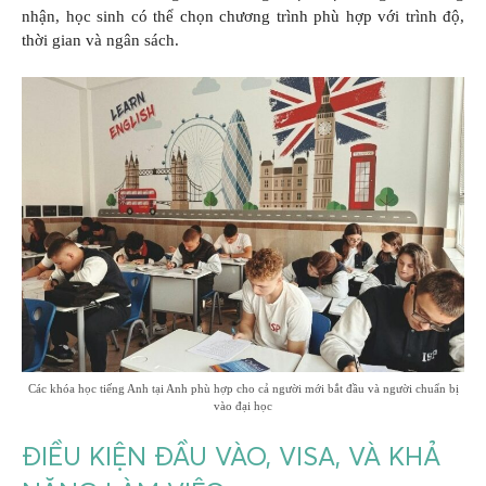
nhận, học sinh có thể chọn chương trình phù hợp với trình độ,
thời gian và ngân sách.
Các khóa học tiếng Anh tại Anh phù hợp cho cả người mới bắt đầu và người chuẩn bị
vào đại học
ĐIỀU KIỆN ĐẦU VÀO, VISA, VÀ KHẢ