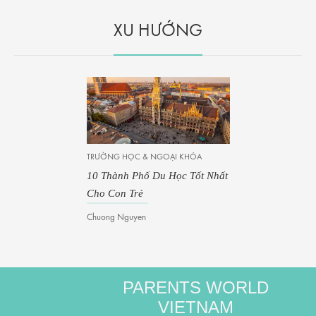
XU HƯỚNG
TRƯỜNG HỌC & NGOẠI KHÓA
10 Thành Phố Du Học Tốt Nhất
Cho Con Trẻ
Chuong Nguyen
PARENTS WORLD
VIETNAM