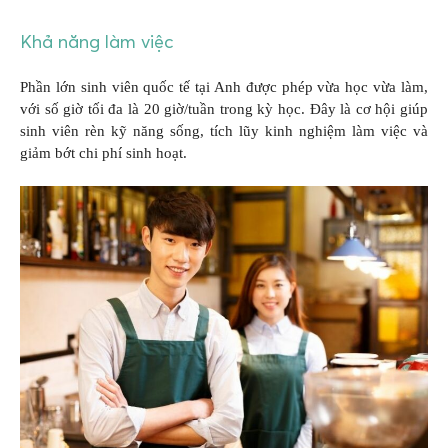
Khả năng làm việc
Phần lớn sinh viên quốc tế tại Anh được phép vừa học vừa làm,
với số giờ tối đa là 20 giờ/tuần trong kỳ học. Đây là cơ hội giúp
sinh viên rèn kỹ năng sống, tích lũy kinh nghiệm làm việc và
giảm bớt chi phí sinh hoạt.