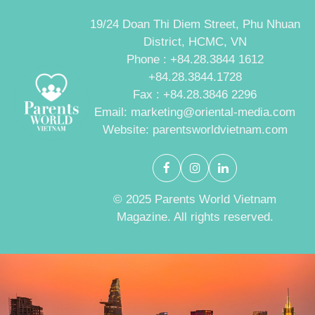
19/24 Doan Thi Diem Street, Phu Nhuan
District, HCMC, VN
Phone : +84.28.3844 1612
+84.28.3844.1728
Fax : +84.28.3846 2296
Email: marketing@oriental-media.com
Website: parentsworldvietnam.com
© 2025 Parents World Vietnam
Magazine. All rights reserved.