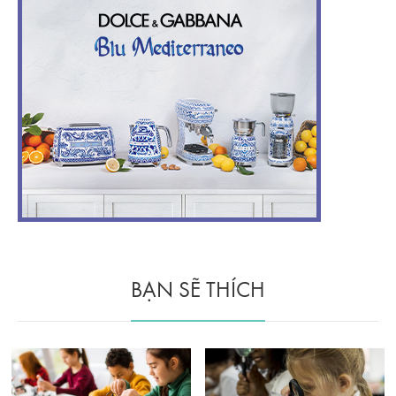
BẠN SẼ THÍCH