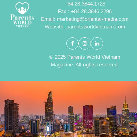
+84.28.3844.1728
Fax : +84.28.3846 2296
Email: marketing@oriental-media.com
Website: parentsworldvietnam.com
© 2025 Parents World Vietnam
Magazine. All rights reserved.