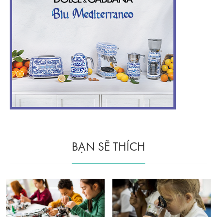
BẠN SẼ THÍCH