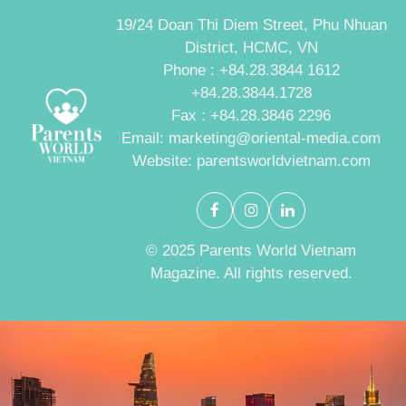
19/24 Doan Thi Diem Street, Phu Nhuan
District, HCMC, VN
Phone : +84.28.3844 1612
+84.28.3844.1728
Fax : +84.28.3846 2296
Email: marketing@oriental-media.com
Website: parentsworldvietnam.com
© 2025 Parents World Vietnam
Magazine. All rights reserved.