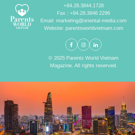
+84.28.3844.1728
Fax : +84.28.3846 2296
Email: marketing@oriental-media.com
Website: parentsworldvietnam.com
© 2025 Parents World Vietnam
Magazine. All rights reserved.