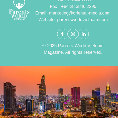
Fax : +84.28.3846 2296
Email: marketing@oriental-media.com
Website: parentsworldvietnam.com
© 2025 Parents World Vietnam
Magazine. All rights reserved.