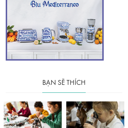
BẠN SẼ THÍCH