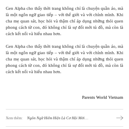
Gen Alpha cho thấy thời trang không chỉ là chuyện quần áo, mà
là một ngôn ngữ giao tiếp – với thế giới và với chính mình. Khi
cha mẹ quan sát, học hỏi và thậm chí áp dụng những thói quen
phong cách từ con, đó không chỉ là sự đổi mới tủ đồ, mà còn là
cách kết nối và hiểu nhau hơn.
Gen Alpha cho thấy thời trang không chỉ là chuyện quần áo, mà
là một ngôn ngữ giao tiếp – với thế giới và với chính mình. Khi
cha mẹ quan sát, học hỏi và thậm chí áp dụng những thói quen
phong cách từ con, đó không chỉ là sự đổi mới tủ đồ, mà còn là
cách kết nối và hiểu nhau hơn.
Parents World Vietnam
Xem thêm:
Ngôn Ngữ Hiếm Hiện Là Cơ Hội Mới
Cho Con